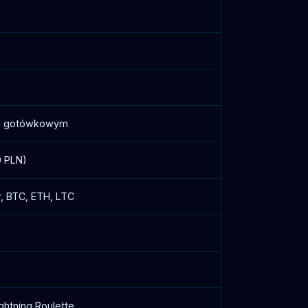
em gotówkowym
0 PLN)
er, BTC, ETH, LTC
htning Roulette