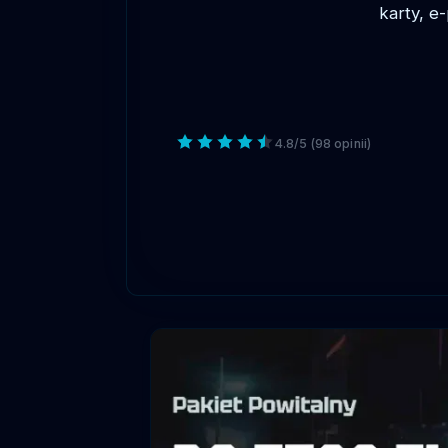
karty, e
4.8/5 (98 opinii)