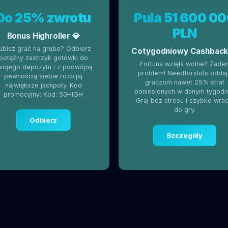
Do 25% zwrotu
Pula 51 600 0
PLN
Bonus Highroller 💎
ubisz grać na grubo? Odbierz
Cotygodniowy Cashback
potężny zastrzyk gotówki do
Fortuna wzięła wolne? Żade
wojego depozytu i z podwójną
problem! Needforslots odda
pewnością siebie rozbijaj
graczom nawet 25% strat
największe jackpoty. Kod
poniesionych w danym tygodn
promocyjny: Kod: 50HIGH
Graj bez stresu i szybko wrac
do gry.
Odbierz
Szczegóły