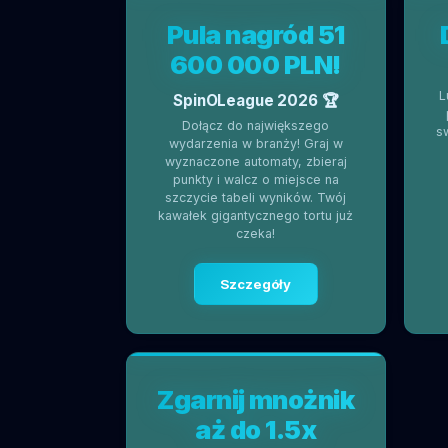
Pula nagród 51
600 000 PLN!
L
SpinOLeague 2026 🏆
Dołącz do największego
s
wydarzenia w branży! Graj w
wyznaczone automaty, zbieraj
punkty i walcz o miejsce na
szczycie tabeli wyników. Twój
kawałek gigantycznego tortu już
czeka!
Szczegóły
Zgarnij mnożnik
aż do 1.5x