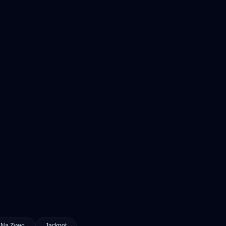
 Na Zywo
Jackpot